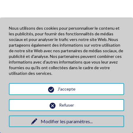
Nous utilisons des cookies pour personnaliser le contenu et
les publicités, pour fournir des fonctionnalités de médias
sociaux et pour analyser le trafic vers notre site Web. Nous
partageons également des informations sur votre utilisation
de notre site Web avec nos partenaires de médias sociaux, de
publicité et d'analyse. Nos partenaires peuvent combiner ces
informations avec d'autres informations que vous leur avez
fournies ou qu'ils ont collectées dans le cadre de votre
utilisation des services.
J'accepte
Refuser
Modifier les paramètres
...
Mentions légales
Réalisation PimentRouge.fr