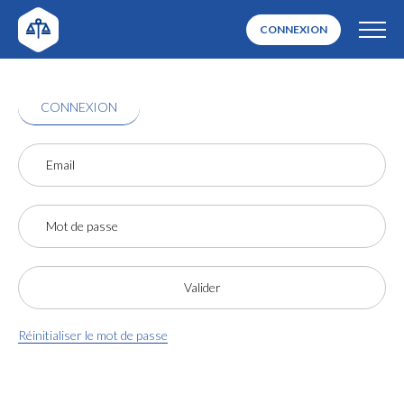
CONNEXION
CONNEXION
Réinitialiser le mot de passe